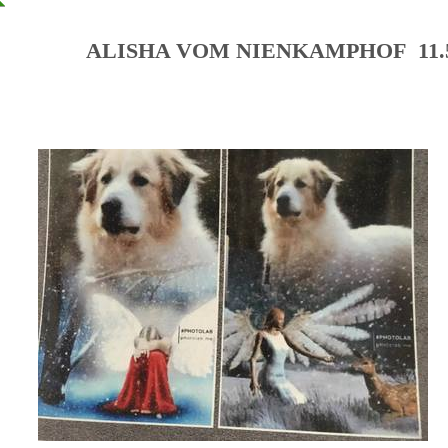
ALISHA VOM NIENKAMPHOF 11.5.20