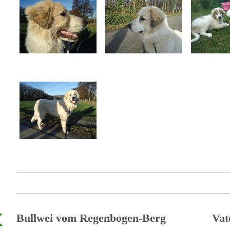
Bullwei vom Regenbogen-Berg Vat