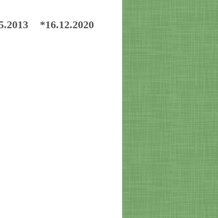
13 *16.12.2020