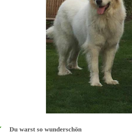
Du warst so wun