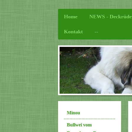
Home
NEWS - Deckrüde
Kontakt
--
Minou
Bullwei vom