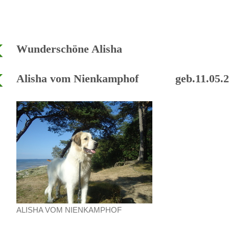
Wunderschöne Alisha
Alisha vom Nienkamphof geb.11.05.2
ALISHA VOM NIENKAMPHOF